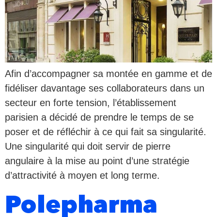
Afin d’accompagner sa montée en gamme et de
fidéliser davantage ses collaborateurs dans un
secteur en forte tension, l’établissement
parisien a décidé de prendre le temps de se
poser et de réfléchir à ce qui fait sa singularité.
Une singularité qui doit servir de pierre
angulaire à la mise au point d’une stratégie
d’attractivité à moyen et long terme.
Polepharma