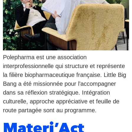
Polepharma est une association
interprofessionnelle qui structure et représente
la filière biopharmaceutique française. Little Big
Bang a été missionnée pour l’accompagner
dans sa réflexion stratégique. Intégration
culturelle, approche appréciative et feuille de
route partagée sont au programme.
Materi’Act