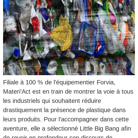
Filiale à 100 % de l’équipementier Forvia,
Materi’Act est en train de montrer la voie à tous
les industriels qui souhaitent réduire
drastiquement la présence de plastique dans
leurs produits. Pour l’accompagner dans cette
aventure, elle a sélectionné Little Big Bang afin
de revoir en profondeur son discours de