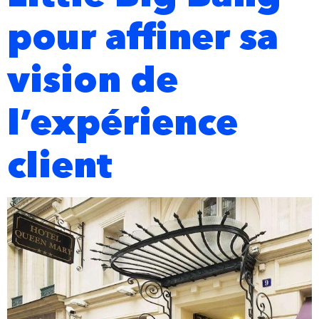
pour affiner sa
vision de
l’expérience
client