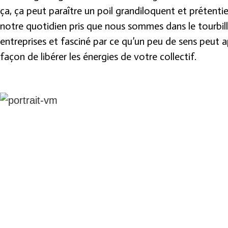
ça, ça peut paraître un poil grandiloquent et prétenti
notre quotidien pris que nous sommes dans le tourbillo
entreprises et fasciné par ce qu’un peu de sens peut ap
façon de libérer les énergies de votre collectif.