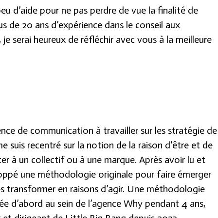
eu d’aide pour ne pas perdre de vue la finalité de
lus de 20 ans d’expérience dans le conseil aux
je serai heureux de réfléchir avec vous à la meilleure
nce de communication à travailler sur les stratégie de
e suis recentré sur la notion de la raison d’être et de
er à un collectif ou à une marque. Après avoir lu et
eloppé une méthodologie originale pour faire émerger
les transformer en raisons d’agir. Une méthodologie
yée d’abord au sein de l’agence Why pendant 4 ans,