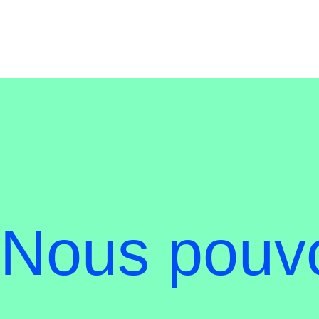
Nous pouvo