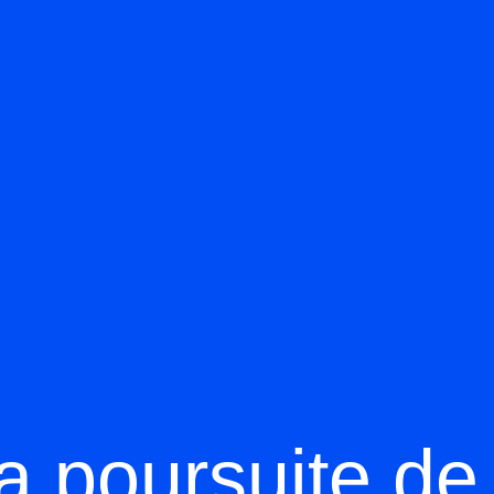
a poursuite de