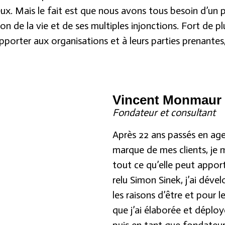
eux. Mais le fait est que nous avons tous besoin d’un p
n de la vie et de ses multiples injonctions. Fort de p
porter aux organisations et à leurs parties prenantes, 
Vincent Monmaur
Fondateur et consultant
Après 22 ans passés en age
marque de mes clients, je m
tout ce qu’elle peut apport
relu Simon Sinek, j’ai dév
les raisons d’être et pour 
que j’ai élaborée et déplo